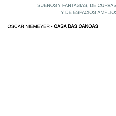
SUEÑOS Y FANTASÍAS, DE CURVA
Y DE ESPACIOS AMPLIOS
OSCAR NIEMEYER - 
CASA DAS CANOAS