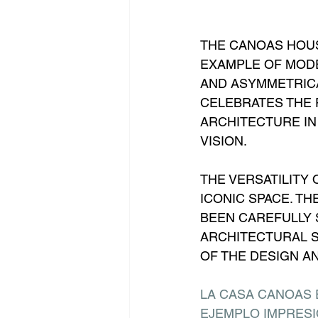
THE CANOAS HOUS
EXAMPLE OF MODE
AND ASYMMETRICA
CELEBRATES THE 
ARCHITECTURE IN
VISION.
THE VERSATILITY
ICONIC SPACE. T
BEEN CAREFULLY 
ARCHITECTURAL S
OF THE DESIGN A
LA CASA CANOAS 
EJEMPLO IMPRESI