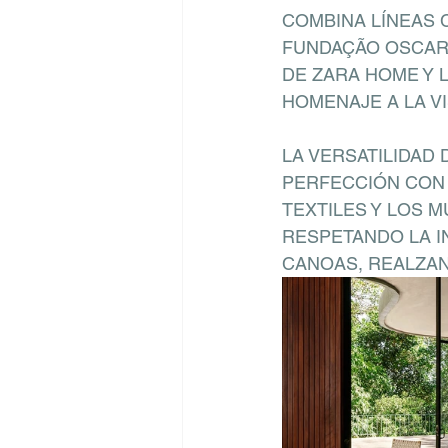
COMBINA LÍNEAS 
FUNDAÇÃO OSCAR 
DE ZARA HOME Y 
HOMENAJE A LA V
LA VERSATILIDAD
PERFECCIÓN CON 
TEXTILES Y LOS 
RESPETANDO LA I
CANOAS, REALZAN