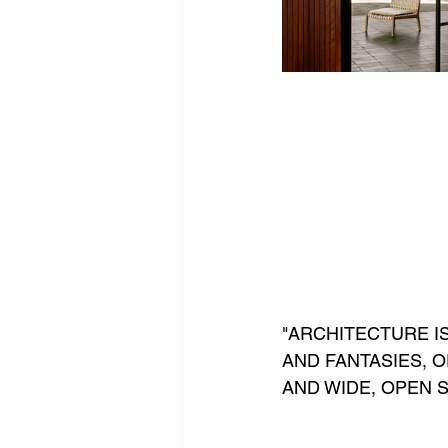
"ARCHITECTURE I
AND FANTASIES, 
AND WIDE, OPEN S