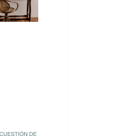
CUESTIÓN DE 